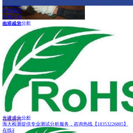
盐雾试验
硬度测试
金相分析
光谱成分分析
磁粉检测
冲击试验
海大检测提供专业测试分析服务，咨询热线【18353226885】
SEP1390焊接弯曲试验
在线咨询
弯曲试验
拉拔试验
拉伸试验
查看更多
光谱成分分析
在线咨询
海大检测提供专业测试分析服务，咨询热线【18353226885】
在线咨询