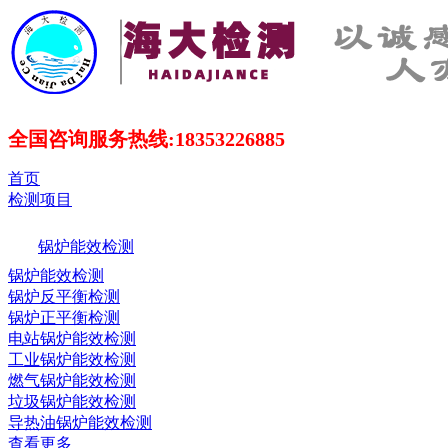
全国咨询服务热线:18353226885
首页
检测项目
锅炉能效检测
锅炉能效检测
锅炉反平衡检测
锅炉正平衡检测
电站锅炉能效检测
工业锅炉能效检测
燃气锅炉能效检测
垃圾锅炉能效检测
导热油锅炉能效检测
查看更多