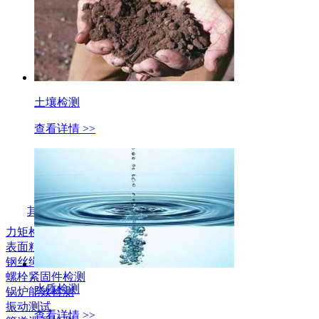
土壤检测
查看详情 >>
其它检测项目
力矩检测
表面粗糙度
钢丝绳检测
螺栓紧固件检测
水质检测
锅炉能效检测
振动测试
查看详情 >>