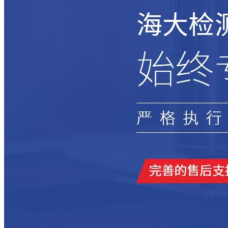
磁粉检测
在线咨询
射线探伤
超声相控阵检测
超声波检测
查看更多
四大常规检测UT/RT/MT/PT
海大检测提供专业测试分析服务，咨询热线【18353226885】
在线咨询
理化检测
现场金相分析