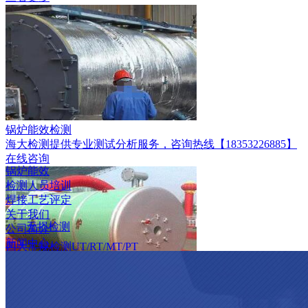
锅炉能效检测
海大检测提供专业测试分析服务，咨询热线【18353226885】
在线咨询
锅炉能效
检测人员培训
焊接工艺评定
关于我们
无损检测
公司简介
新闻中心
四大常规检测UT/RT/MT/PT
DR检测
涡流探伤
渗透检测
导热油锅炉能效检测
漏磁检测
海大检测提供专业测试分析服务，咨询热线【18353226885】