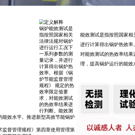
锅炉能效测试是
指按照国家相关
能效测试是指按照国家相
法律法规对锅炉
进行计算得出锅炉热效率
进行运行工况下
一系列参数的测
对能效测试的热效率结果
量记录，并进行
理，提高锅炉运行的能效
计算得出锅炉热
效率。根据《锅
炉节能监督管理
规程》 规定的热
效率限定值要
求，对能效测试
的热效率结果进
行判断。能效测
的能效水平。推进新型高效节能锅炉
术监督管理规程》第四章使用管理第