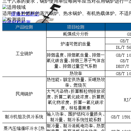
三十八条的要求，锅炉使用单位每两年应当对在用锅炉进行一
适用于各种燃料的蒸汽锅炉、热水锅炉、有机热载体炉。不适
焊接工艺评定
焊接材料检测
NB/T 47014焊接工艺评定
型式件焊接工艺评定
对接焊缝/角焊缝焊接工艺评定
耐腐蚀堆焊焊接工艺评定
焊接工艺评定
冲击试验
查看更多
海大检测提供专业测试分析服务，咨询热线【18353226885】
在线咨询
焊接工艺评定
海大检测提供专业测试分析服务，咨询热线【18353226885】
在线咨询