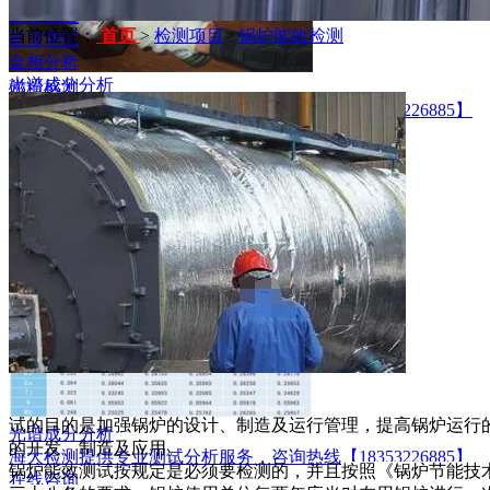
盐雾试验
当前位置：
首页
>
检测项目
>
锅炉能效检测
硬度测试
金相分析
光谱成分分析
磁粉检测
冲击试验
海大检测提供专业测试分析服务，咨询热线【18353226885】
SEP1390焊接弯曲试验
在线咨询
弯曲试验
拉拔试验
拉伸试验
查看更多
试的目的是加强锅炉的设计、制造及运行管理，提高锅炉运行
光谱成分分析
的开发、制造及应用。
海大检测提供专业测试分析服务，咨询热线【18353226885】
锅炉能效测试按规定是必须要检测的，并且
按照《锅炉节能技
在线咨询