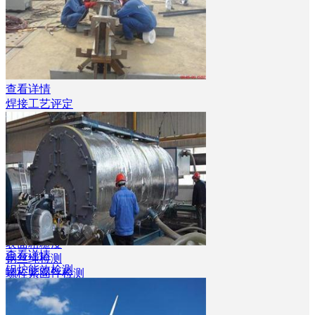
查看详情
焊接工艺评定
其它检测项目
力矩检测
表面粗糙度
查看详情
钢丝绳检测
锅炉能效检测
螺栓紧固件检测
锅炉能效检测
振动测试