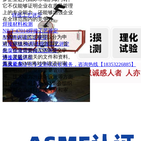
它不仅能够证明企业在质量管理
证。
上的专业能力，还能够增强企业
焊接工艺评定
在全球范围内的竞争力。
焊接材料检测
NB/T 47014焊接工艺评定
ASME认证的过程可以分为申
型式件焊接工艺评定
请、审核和认证三个阶段。首
对接焊缝/角焊缝焊接工艺评定
先，企业需要向ASME提交申
耐腐蚀堆焊焊接工艺评定
请，并提供相关的文件和资料。
焊接工艺评定
冲击试验
其次，ASME将对申请进行审
查看更多
海大检测提供专业测试分析服务，咨询热线【18353226885】
核，包括对企业的质量管理体
在线咨询
系、技术能力、设备设施等方面
进行评估。最后，ASME会组织
专家对企业进行实地考察和审
焊接工艺评定
海大检测提供专业测试分析服务，咨询热线【18353226885】
在线咨询