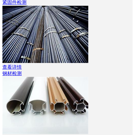
紧固件检测
查看详情
钢材检测